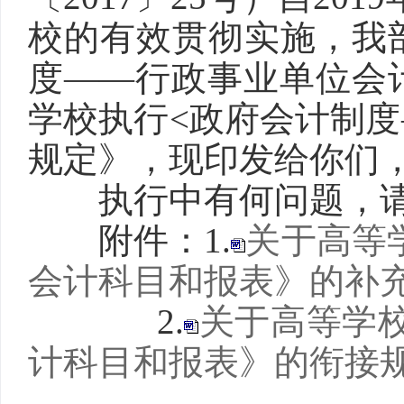
校的有效贯彻实施，我
度——行政事业单位会
学校执行<政府会计制
规定》，现印发给你们
执行中有何问题，请
附件：
1.
关于高等
会计科目和报表》的补充规
2.
关于高等学
计科目和报表》的衔接规定