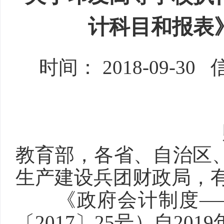
计科目和报表
时间：
2018-09-30
教育部，各省、自治区
生产建设兵团财政局，
《政府会计制度
—
〔2017〕25号）自2