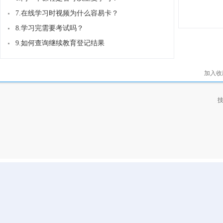
7.在线学习时视频为什么容易卡？
8.学习完需要考试吗？
9.如何查询继续教育登记结果
加入