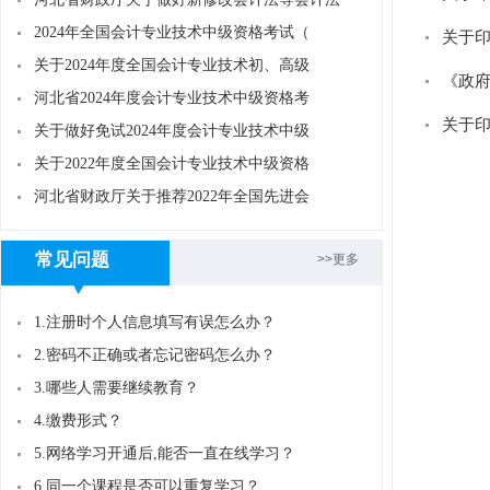
2024年全国会计专业技术中级资格考试（
关于
关于2024年度全国会计专业技术初、高级
《政
河北省2024年度会计专业技术中级资格考
关于
关于做好免试2024年度会计专业技术中级
关于2022年度全国会计专业技术中级资格
河北省财政厅关于推荐2022年全国先进会
常见问题
>>更多
1.注册时个人信息填写有误怎么办？
2.密码不正确或者忘记密码怎么办？
3.哪些人需要继续教育？
4.缴费形式？
5.网络学习开通后,能否一直在线学习？
6.同一个课程是否可以重复学习？