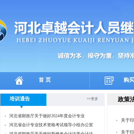
首 页
购
培训通告
政策
>>更多
河北省财政厅关于做好2024年度会计专业
关于
河北省会计专业技术资格考试领导小组办公室
关于印
河北省财政厅关于做好新修改会计法等会计法